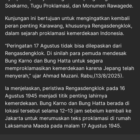
Soekarno, Tugu Proklamasi, dan Monumen Rawagede.
Kunjungan ini bertujuan untuk mengingatkan kembali
peran penting Karawang, khususnya Rengasdengklok,
dalam sejarah proklamasi kemerdekaan Indonesia.
“Peringatan 17 Agustus tidak bisa dilepaskan dari
Rengasdengklok. Di sinilah para pemuda mendesak
Bung Karno dan Bung Hatta untuk segera
memproklamasikan kemerdekaan karena Jepang telah
menyerah,” ujar Ahmad Muzani. Rabu,(13/8/2025).
Ia menjelaskan, peristiwa Rengasdengklok pada 16
Agustus 1945 menjadi titik penting lahirnya
kemerdekaan. Bung Karno dan Bung Hatta berada di
lokasi tersebut selama 12–13 jam sebelum kembali ke
Jakarta untuk merumuskan teks proklamasi di rumah
Laksamana Maeda pada malam 17 Agustus 1945.