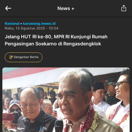
News +
Nasional
•
karawang.inews.id
Rabu, 13 Agustus 2025 - 10:34
Jelang HUT RI ke-80, MPR RI Kunjungi Rumah
Pengasingan Soekarno di Rengasdengklok
Dengarkan Berita