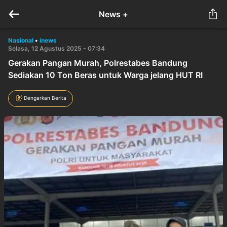
News +
Nasional
•
inews
Selasa, 12 Agustus 2025 - 07:34
Gerakan Pangan Murah, Polrestabes Bandung
Sediakan 10 Ton Beras untuk Warga jelang HUT RI
Dengarkan Berita