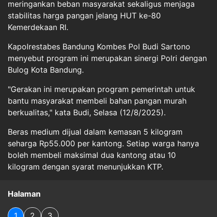
meringankan beban masyarakat sekaligus menjaga
stabilitas harga pangan jelang HUT ke-80
Kemerdekaan RI.
Kapolrestabes Bandung Kombes Pol Budi Sartono
menyebut program ini merupakan sinergi Polri dengan
Bulog Kota Bandung.
"Gerakan ini merupakan program pemerintah untuk
bantu masyarakat membeli bahan pangan murah
berkualitas," kata Budi, Selasa (12/8/2025).
Beras medium dijual dalam kemasan 5 kilogram
seharga Rp55.000 per kantong. Setiap warga hanya
boleh membeli maksimal dua kantong atau 10
kilogram dengan syarat menunjukkan KTP.
Halaman
1
2
3