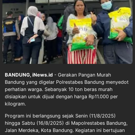
BANDUNG, iNews.id
- Gerakan Pangan Murah
Bandung yang digelar Polrestabes Bandung menyedot
perhatian warga. Sebanyak 10 ton beras murah
disiapkan untuk dijual dengan harga Rp11.000 per
kilogram.
Program ini berlangsung sejak Senin (11/8/2025)
hingga Sabtu (16/8/2025) di Mapolrestabes Bandung,
Jalan Merdeka, Kota Bandung. Kegiatan ini bertujuan