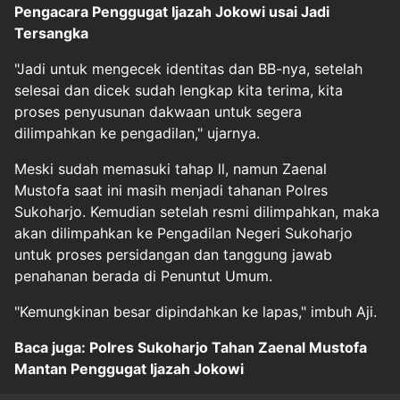
Pengacara Penggugat Ijazah Jokowi usai Jadi
Tersangka
"Jadi untuk mengecek identitas dan BB-nya, setelah
selesai dan dicek sudah lengkap kita terima, kita
proses penyusunan dakwaan untuk segera
dilimpahkan ke pengadilan," ujarnya.
Meski sudah memasuki tahap ll, namun Zaenal
Mustofa saat ini masih menjadi tahanan Polres
Sukoharjo. Kemudian setelah resmi dilimpahkan, maka
akan dilimpahkan ke Pengadilan Negeri Sukoharjo
untuk proses persidangan dan tanggung jawab
penahanan berada di Penuntut Umum.
"Kemungkinan besar dipindahkan ke lapas," imbuh Aji.
Baca juga: Polres Sukoharjo Tahan Zaenal Mustofa
Mantan Penggugat Ijazah Jokowi