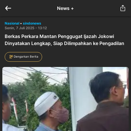
News +
Nasional
•
sindonews
Senin, 7 Juli 2025 - 13:12
Berkas Perkara Mantan Penggugat Ijazah Jokowi
Dinyatakan Lengkap, Siap Dilimpahkan ke Pengadilan
Dengarkan Berita