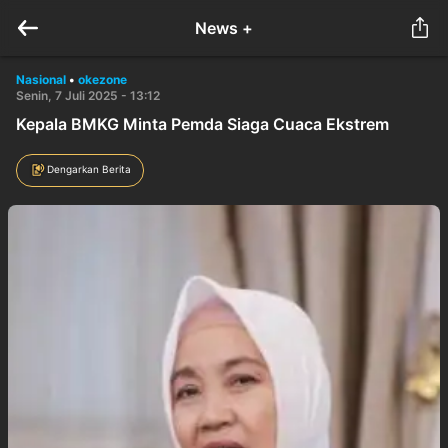
News +
Nasional
•
okezone
Senin, 7 Juli 2025 - 13:12
Kepala BMKG Minta Pemda Siaga Cuaca Ekstrem
Dengarkan Berita