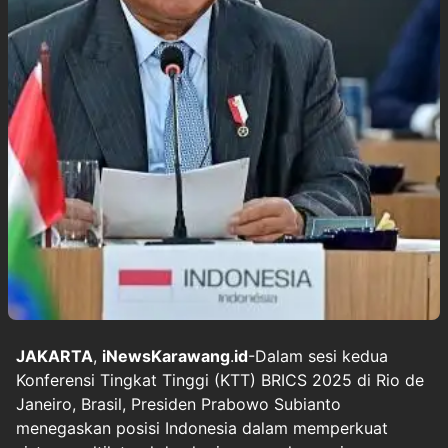
JAKARTA
,
iNewsKarawang
.
id
-Dalam sesi kedua
Konferensi Tingkat Tinggi (KTT) BRICS 2025 di Rio de
Janeiro, Brasil, Presiden Prabowo Subianto
menegaskan posisi Indonesia dalam memperkuat