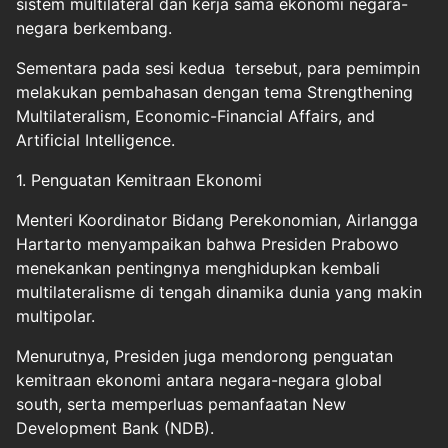
sistem multilateral dan kerja sama ekonomi negara-
negara berkembang.
Sementara pada sesi kedua tersebut, para pemimpin
melakukan pembahasan dengan tema Strengthening
Multilateralism, Economic-Financial Affairs, and
Artificial Intelligence.
1. Penguatan Kemitraan Ekonomi
Menteri Koordinator Bidang Perekonomian, Airlangga
Hartarto menyampaikan bahwa Presiden Prabowo
menekankan pentingnya menghidupkan kembali
multilateralisme di tengah dinamika dunia yang makin
multipolar.
Menurutnya, Presiden juga mendorong penguatan
kemitraan ekonomi antara negara-negara global
south, serta memperluas pemanfaatan New
Development Bank (NDB).