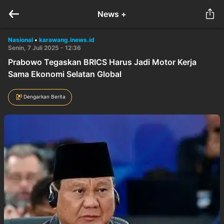
News +
Nasional
•
karawang.inews.id
Senin, 7 Juli 2025 - 12:36
Prabowo Tegaskan BRICS Harus Jadi Motor Kerja
Sama Ekonomi Selatan Global
Dengarkan Berita