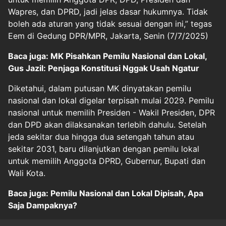
Wapres, dan DPRD, jadi jelas dasar hukumnya. Tidak
boleh ada aturan yang tidak sesuai dengan ini,” tegas
Eem di Gedung DPR/MPR, Jakarta, Senin (7/7/2025)
Baca juga: MK Pisahkan Pemilu Nasional dan Lokal,
Gus Jazil: Penjaga Konstitusi Nggak Usah Ngatur
Diketahui, dalam putusan MK dinyatakan pemilu
nasional dan lokal digelar terpisah mulai 2029. Pemilu
nasional untuk memilih Presiden - Wakil Presiden, DPR
dan DPD akan dilaksanakan terlebih dahulu. Setelah
jeda sekitar dua hingga dua setengah tahun atau
sekitar 2031, baru dilanjutkan dengan pemilu lokal
untuk memilih Anggota DPRD, Gubernur, Bupati dan
Wali Kota.
Baca juga: Pemilu Nasional dan Lokal Dipisah, Apa
Saja Dampaknya?