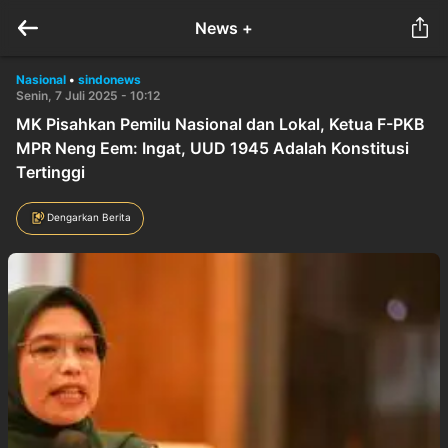
News +
Nasional
•
sindonews
Senin, 7 Juli 2025 - 10:12
MK Pisahkan Pemilu Nasional dan Lokal, Ketua F-PKB
MPR Neng Eem: Ingat, UUD 1945 Adalah Konstitusi
Tertinggi
Dengarkan Berita