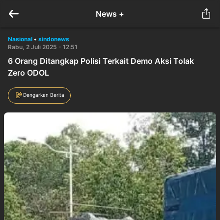
News +
Nasional
•
sindonews
Rabu, 2 Juli 2025 - 12:51
6 Orang Ditangkap Polisi Terkait Demo Aksi Tolak
Zero ODOL
Dengarkan Berita