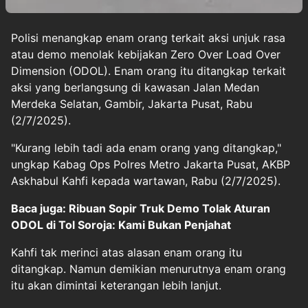
Polisi menangkap enam orang terkait aksi unjuk rasa
atau
demo
menolak kebijakan Zero Over Load Over
Dimension
(ODOL).
Enam orang itu ditangkap terkait
aksi yang berlangsung di kawasan Jalan Medan
Merdeka Selatan, Gambir, Jakarta Pusat, Rabu
(2/7/2025).
"Kurang lebih tadi ada enam orang yang ditangkap,"
ungkap Kabag Ops Polres Metro Jakarta Pusat, AKBP
Askhabul Kahfi kepada wartawan, Rabu (2/7/2025).
Baca juga: Ribuan Sopir Truk Demo Tolak Aturan
ODOL di Tol Soroja: Kami Bukan Penjahat
Kahfi tak merinci atas alasan enam orang itu
ditangkap. Namun demikian menurutnya enam orang
itu akan dimintai keterangan lebih lanjut.