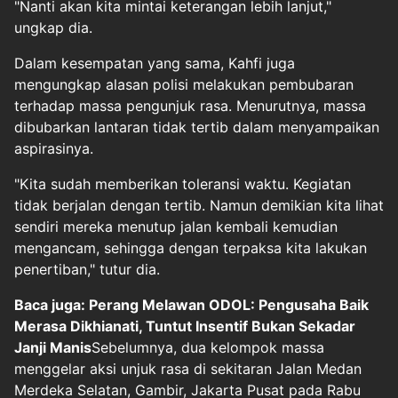
"Nanti akan kita mintai keterangan lebih lanjut,"
ungkap dia.
Dalam kesempatan yang sama, Kahfi juga
mengungkap alasan polisi melakukan pembubaran
terhadap massa pengunjuk rasa. Menurutnya, massa
dibubarkan lantaran tidak tertib dalam menyampaikan
aspirasinya.
"Kita sudah memberikan toleransi waktu. Kegiatan
tidak berjalan dengan tertib. Namun demikian kita lihat
sendiri mereka menutup jalan kembali kemudian
mengancam, sehingga dengan terpaksa kita lakukan
penertiban," tutur dia.
Baca juga: Perang Melawan ODOL: Pengusaha Baik
Merasa Dikhianati, Tuntut Insentif Bukan Sekadar
Janji Manis
Sebelumnya, dua kelompok massa
menggelar aksi unjuk rasa di sekitaran Jalan Medan
Merdeka Selatan, Gambir, Jakarta Pusat pada Rabu