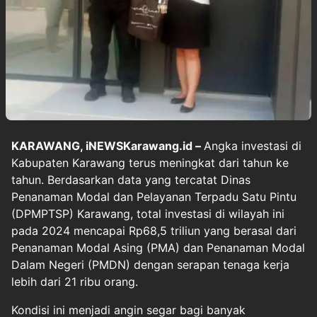
KARAWANG, iNEWSKarawang.id –
Angka investasi di
Kabupaten Karawang terus meningkat dari tahun ke
tahun. Berdasarkan data yang tercatat Dinas
Penanaman Modal dan Pelayanan Terpadu Satu Pintu
(DPMPTSP) Karawang, total investasi di wilayah ini
pada 2024 mencapai Rp68,5 triliun yang berasal dari
Penanaman Modal Asing (PMA) dan Penanaman Modal
Dalam Negeri (PMDN) dengan serapan tenaga kerja
lebih dari 21 ribu orang.
Kondisi ini menjadi angin segar bagi banyak