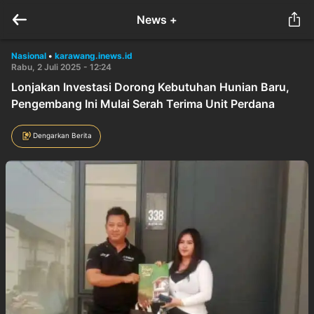
News +
Nasional
•
karawang.inews.id
Rabu, 2 Juli 2025 - 12:24
Lonjakan Investasi Dorong Kebutuhan Hunian Baru,
Pengembang Ini Mulai Serah Terima Unit Perdana
Dengarkan Berita