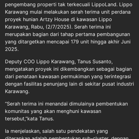
pengembang properti tak terkecuali LippoLand. Lippo
Karawang mulai melakukan serah terima unit perdana
proyek hunian Artzy House di kawasan Lippo
Karawang, Rabu, (2/7/2025). Serah terima ini
merupakan bagian dari tahap pertama pembangunan
yang ditargetkan mencapai 179 unit hingga akhir Juni
2025.
Deputy COO Lippo Karawang, Tanus Susanto,
mengatakan proyek ini dikembangkan sebagai bagian
dari penataan kawasan permukiman yang terintegrasi
dengan fasilitas penunjang lain di sekitar pusat industri
Karawang.
“Serah terima ini menandai dimulainya pembentukan
komunitas yang akan menghuni kawasan
tersebut,”kata Tanus.
Ia menjelaskan, salah satu pendekatan yang
diterapkan adalah pembentukan sub-cluster, dengan