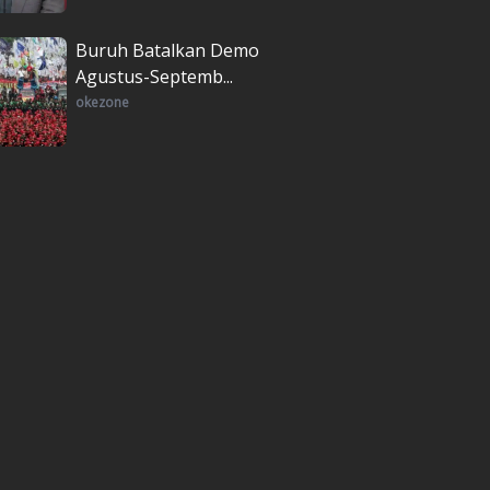
Buruh Batalkan Demo
Agustus-Septemb...
okezone