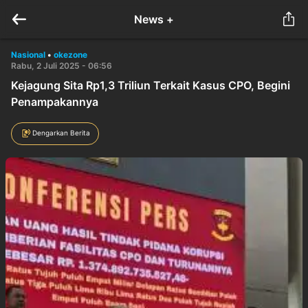
News +
Nasional
•
okezone
Rabu, 2 Juli 2025 - 06:56
Kejagung Sita Rp1,3 Triliun Terkait Kasus CPO, Begini
Penampakannya
Dengarkan Berita