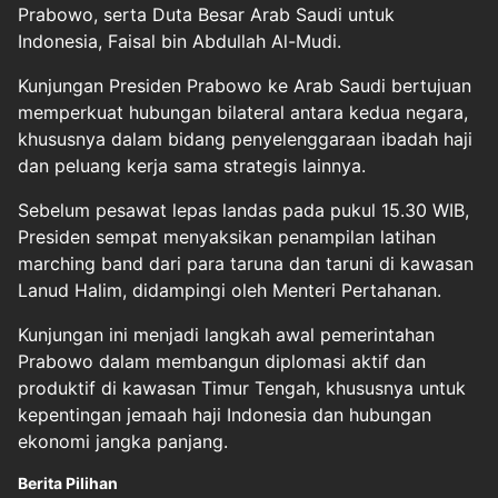
Prabowo, serta Duta Besar Arab Saudi untuk
Indonesia, Faisal bin Abdullah Al-Mudi.
Kunjungan Presiden Prabowo ke Arab Saudi bertujuan
memperkuat hubungan bilateral antara kedua negara,
khususnya dalam bidang penyelenggaraan ibadah haji
dan peluang kerja sama strategis lainnya.
Sebelum pesawat lepas landas pada pukul 15.30 WIB,
Presiden sempat menyaksikan penampilan latihan
marching band dari para taruna dan taruni di kawasan
Lanud Halim, didampingi oleh Menteri Pertahanan.
Kunjungan ini menjadi langkah awal pemerintahan
Prabowo dalam membangun diplomasi aktif dan
produktif di kawasan Timur Tengah, khususnya untuk
kepentingan jemaah haji Indonesia dan hubungan
ekonomi jangka panjang.
Berita Pilihan