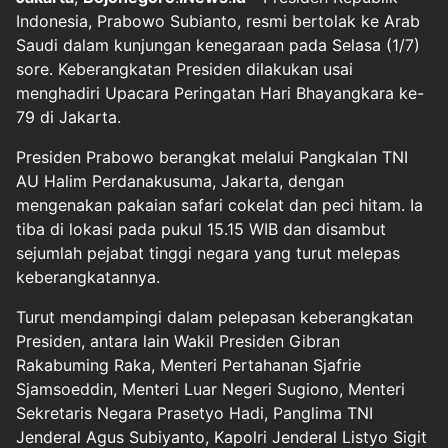
Indonesia, Prabowo Subianto, resmi bertolak ke Arab
Saudi dalam kunjungan kenegaraan pada Selasa (1/7)
sore. Keberangkatan Presiden dilakukan usai
menghadiri Upacara Peringatan Hari Bhayangkara ke-
79 di Jakarta.
Presiden Prabowo berangkat melalui Pangkalan TNI
AU Halim Perdanakusuma, Jakarta, dengan
mengenakan pakaian safari cokelat dan peci hitam. Ia
tiba di lokasi pada pukul 15.15 WIB dan disambut
sejumlah pejabat tinggi negara yang turut melepas
keberangkatannya.
Turut mendampingi dalam pelepasan keberangkatan
Presiden, antara lain Wakil Presiden Gibran
Rakabuming Raka, Menteri Pertahanan Sjafrie
Sjamsoeddin, Menteri Luar Negeri Sugiono, Menteri
Sekretaris Negara Prasetyo Hadi, Panglima TNI
Jenderal Agus Subiyanto, Kapolri Jenderal Listyo Sigit