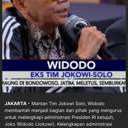
JAKARTA -
Mantan Tim
Jokowi
Solo, Widodo
membantah menjadi bagian dari pihak yang mengurus
untuk melengkapi administrasi Presiden RI ketujuh,
Joko Widodo (Jokowi). Kelengkapan administrasi