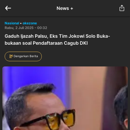
News +
Nasional
•
okezone
Rabu, 2 Juli 2025 - 00:32
Gaduh Ijazah Palsu, Eks Tim Jokowi Solo Buka-
bukaan soal Pendaftaraan Cagub DKI
Dengarkan Berita