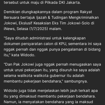
tersebut untuk maju di Pilkada DKI Jakarta.
Demikian diungkapkannya dalam program Rakyat
Bersuara bertajuk Ijazah & Tudingan Mengkriminalkan
Jokowi, Ekslusif Kesaksian Eks Tim Jokowi-Solo di
iNews, Selasa (1/7/2025) malam.
"Saya dituduh administrasi untuk kelengkapan
dokumen persyaratan calon di KPU, sementara ini saya
nggak pernah dan nggak punya pengalaman di bidang
itu," kata Widodo.
"Dan Pak
Jokowi
juga nggak pernah menugaskan saya
untuk urusi pekerjaan itu, yang disuruh ke saya adalah
selama walikota walikota gubernur itu adalah
membantu pekerjaan bendahara," sambungnya.
Widodo juga tidak menjelaskan lebih jauh terkait apa
itu yang dimaksud membantu pekerjaan bendahara.
Namun, ia menyatakan bendahara yang ia maksud