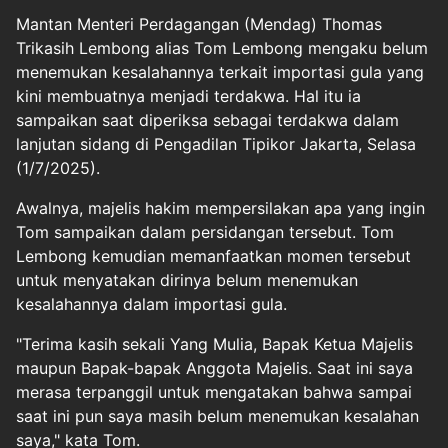
Mantan Menteri Perdagangan (Mendag) Thomas
Trikasih Lembong alias
Tom Lembong
mengaku belum
menemukan kesalahannya terkait importasi gula yang
kini membuatnya menjadi terdakwa. Hal itu ia
sampaikan saat diperiksa sebagai terdakwa dalam
lanjutan sidang di Pengadilan Tipikor Jakarta, Selasa
(1/7/2025).
Awalnya, majelis hakim mempersilakan apa yang ingin
Tom sampaikan dalam persidangan tersebut. Tom
Lembong kemudian memanfaatkan momen tersebut
untuk menyatakan dirinya belum menemukan
kesalahannya dalam importasi gula.
"Terima kasih sekali Yang Mulia, Bapak Ketua Majelis
maupun Bapak-bapak Anggota Majelis. Saat ini saya
merasa terpanggil untuk mengatakan bahwa sampai
saat ini pun saya masih belum menemukan kesalahan
saya," kata Tom.