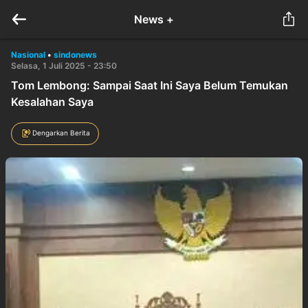
News +
Nasional
•
sindonews
Selasa, 1 Juli 2025 - 23:50
Tom Lembong: Sampai Saat Ini Saya Belum Temukan
Kesalahan Saya
Dengarkan Berita