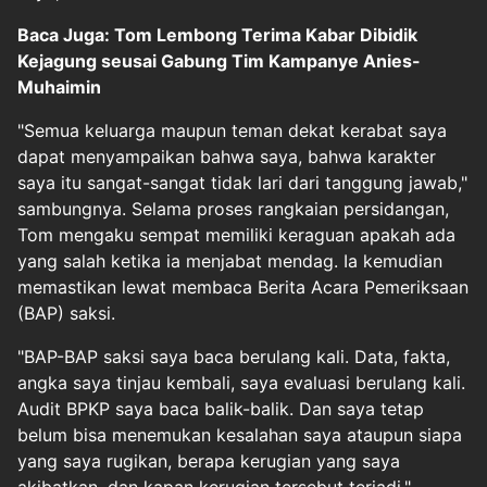
Baca Juga: Tom Lembong Terima Kabar Dibidik
Kejagung seusai Gabung Tim Kampanye Anies-
Muhaimin
"Semua keluarga maupun teman dekat kerabat saya
dapat menyampaikan bahwa saya, bahwa karakter
saya itu sangat-sangat tidak lari dari tanggung jawab,"
sambungnya. Selama proses rangkaian persidangan,
Tom mengaku sempat memiliki keraguan apakah ada
yang salah ketika ia menjabat mendag. Ia kemudian
memastikan lewat membaca Berita Acara Pemeriksaan
(BAP) saksi.
"BAP-BAP saksi saya baca berulang kali. Data, fakta,
angka saya tinjau kembali, saya evaluasi berulang kali.
Audit BPKP saya baca balik-balik. Dan saya tetap
belum bisa menemukan kesalahan saya ataupun siapa
yang saya rugikan, berapa kerugian yang saya