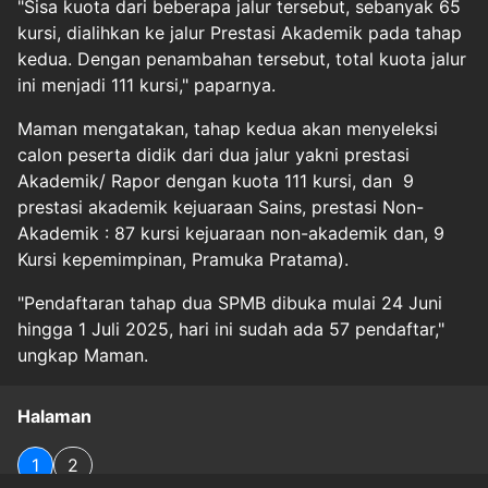
"Sisa kuota dari beberapa jalur tersebut, sebanyak 65
kursi, dialihkan ke jalur Prestasi Akademik pada tahap
kedua. Dengan penambahan tersebut, total kuota jalur
ini menjadi 111 kursi," paparnya.
Maman mengatakan, tahap kedua akan menyeleksi
calon peserta didik dari dua jalur yakni prestasi
Akademik/ Rapor dengan kuota 111 kursi, dan 9
prestasi akademik kejuaraan Sains, prestasi Non-
Akademik : 87 kursi kejuaraan non-akademik dan, 9
Kursi kepemimpinan, Pramuka Pratama).
"Pendaftaran tahap dua SPMB dibuka mulai 24 Juni
hingga 1 Juli 2025, hari ini sudah ada 57 pendaftar,"
ungkap Maman.
Halaman
1
2