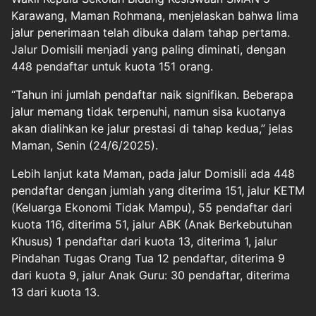
Karawang, Maman Rohmana, menjelaskan bahwa lima
jalur penerimaan telah dibuka dalam tahap pertama.
Jalur Domisili menjadi yang paling diminati, dengan
448 pendaftar untuk kuota 151 orang.
“Tahun ini jumlah pendaftar naik signifikan. Beberapa
jalur memang tidak terpenuhi, namun sisa kuotanya
akan dialihkan ke jalur prestasi di tahap kedua,” jelas
Maman, Senin (24/6/2025).
Lebih lanjut kata Maman, pada jalur Domisili ada 448
pendaftar dengan jumlah yang diterima 151, jalur KETM
(Keluarga Ekonomi Tidak Mampu), 55 pendaftar dari
kuota 116, diterima 51, jalur ABK (Anak Berkebutuhan
Khusus) 1 pendaftar dari kuota 13, diterima 1, jalur
Pindahan Tugas Orang Tua 12 pendaftar, diterima 9
dari kuota 9, jalur Anak Guru: 30 pendaftar, diterima
13 dari kuota 13.