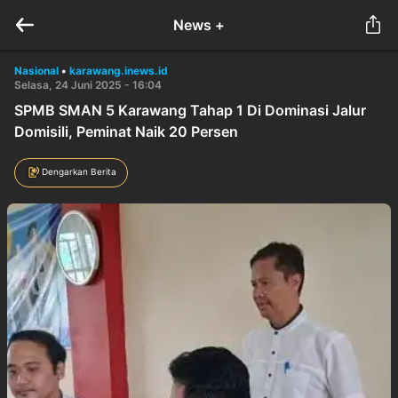
News +
Nasional
•
karawang.inews.id
Selasa, 24 Juni 2025 - 16:04
SPMB SMAN 5 Karawang Tahap 1 Di Dominasi Jalur
Domisili, Peminat Naik 20 Persen
Dengarkan Berita