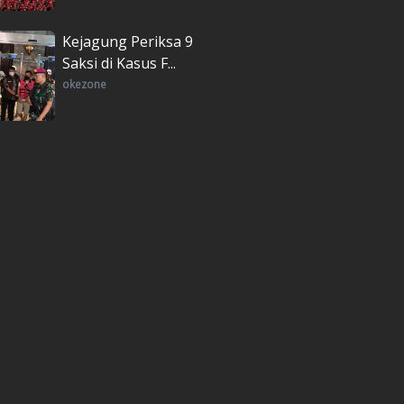
Kejagung Periksa 9
Saksi di Kasus F...
okezone