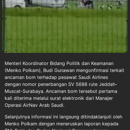
Menteri Koordinator Bidang Politik dan Keamanan
(Menko Polkam),
Budi Gunawan mengonfirmasi terkait
ancaman bom
terhadap pesawat
Saudi Airlines
dengan nomor penerbangan SV 5688 rute Jeddah-
Muscat-Surabaya. Ancaman bom tersebut pertama
kali diterima melalui surat elektronik dari Manajer
Operasi AirNav Arab Saudi.
Selanjutnya informasi ini langsung ditindaklanjuti oleh
Menko Polkam dengan meneruskan laporan kepada