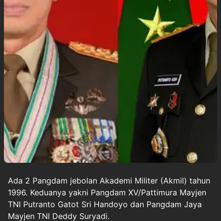
Ada 2
Pangdam
jebolan Akademi Militer (Akmil) tahun
1996. Keduanya yakni Pangdam XV/Pattimura Mayjen
TNI Putranto Gatot Sri Handoyo dan Pangdam Jaya
Mayjen TNI Deddy Suryadi.