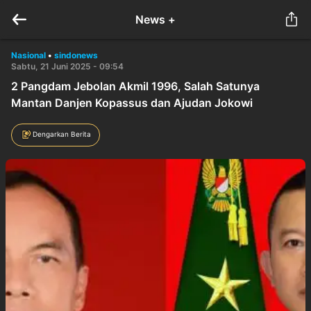
News +
Nasional
•
sindonews
Sabtu, 21 Juni 2025 - 09:54
2 Pangdam Jebolan Akmil 1996, Salah Satunya
Mantan Danjen Kopassus dan Ajudan Jokowi
Dengarkan Berita