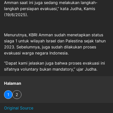
Amman saat ini juga sedang melakukan langkah-
langkah persiapan evakuasi,” kata Judha, Kamis
(19/6/2025).
Menurutnya, KBRI Amman sudah menetapkan status
siaga 1 untuk wilayah Israel dan Palestina sejak tahun
2023. Sebelumnya, juga sudah dilakukan proses
evakuasi warga negara Indonesia.
“Dapat kami jelaskan juga bahwa proses evakuasi ini
sifatnya voluntary bukan mandatory,” ujar Judha.
Halaman
1
2
Original Source