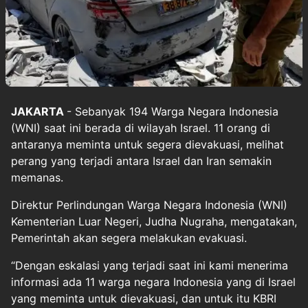
JAKARTA
- Sebanyak 194 Warga Negara Indonesia
(WNI) saat ini berada di wilayah
Israel
. 11 orang di
antaranya meminta untuk segera dievakuasi, melihat
perang yang terjadi antara Israel dan Iran semakin
memanas.
Direktur Perlindungan Warga Negara Indonesia (WNI)
Kementerian Luar Negeri, Judha Nugraha, mengatakan,
Pemerintah akan segera melakukan evakuasi.
“Dengan eskalasi yang terjadi saat ini kami menerima
informasi ada 11 warga negara Indonesia yang di Israel
yang meminta untuk dievakuasi, dan untuk itu KBRI