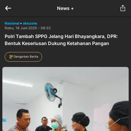
News +
Nasional
•
okezone
Rabu, 18 Juni 2025 - 08:32
Polri Tambah SPPG Jelang Hari Bhayangkara, DPR:
Bentuk Keseriusan Dukung Ketahanan Pangan
Dengarkan Berita