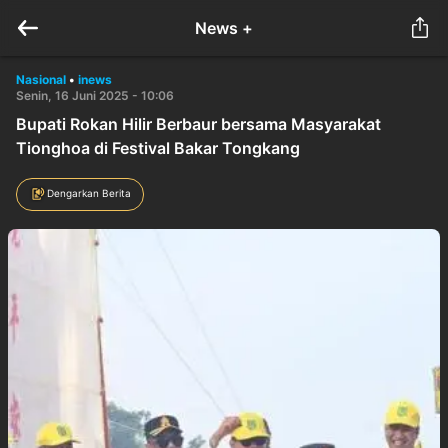
News +
Nasional
•
inews
Senin, 16 Juni 2025 - 10:06
Bupati Rokan Hilir Berbaur bersama Masyarakat
Tionghoa di Festival Bakar Tongkang
Dengarkan Berita