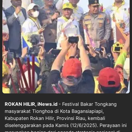
ROKAN HILIR, iNews.id
- Festival Bakar Tongkang
masyarakat Tionghoa di Kota Bagansiapiapi,
Kabupaten Rokan Hilir, Provinsi Riau, kembali
diselenggarakan pada Kamis (12/6/2025). Perayaan ini