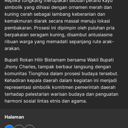
Replika tongkang merupakan sebuah perahu kayu
simbolik yang dihiasi dengan ornamen merah dan
kuning cerah sebagai lambang keberanian dan
kemakmuran diarak secara massal menuju lokasi
pembakaran. Prosesi ini dipimpin oleh puluhan pria
berpakaian seragam kuning, disambut antusiasme
ribuan warga yang memadati sepanjang rute arak-
arakan.
Bupati Rokan Hilir Bistamam bersama Wakil Bupati
Jhony Charles, tampak berbaur langsung dengan
komunitas Tionghoa dalam prosesi budaya tersebut.
Kehadiran kepala daerah dalam kegiatan ini menjadi
representasi simbolik komitmen pemerintah daerah
terhadap pelestarian warisan budaya dan penguatan
harmoni sosial lintas etnis dan agama.
Halaman