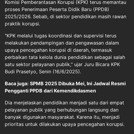
Komisi Pemberantasan Korupsi (KPK) terus memantau
proses
Penerimaan Peserta Didik Baru (PPDB)
2025/2026. Sebab, di sektor pendidikan masih rawan
praktik korupsi.
"KPK melalui tugas koordinasi dan supervisi terus
melakukan pendampingan dan pengawasan dalam
upaya pencegahan korupsi di daerah, termasuk
perbaikan tata kelola dunia pendidikan sebagai salah
satu sektor pelayanan publik," ujar Juru Bicara KPK
Budi Prasetyo, Senin (16/6/2025).
Baca juga: SPMB 2025 Dibuka Mei, Ini Jadwal Resmi
Pengganti PPDB dari Kemendikdasmen
Dia menjelaskan pendidikan menjadi satu dari empat
pelayanan publik yang berhubungan langsung dan
banyak digunakan masyarakat. Karena itu, menjadi
prioritas untuk dilakukan upaya pencegahan korupsi.