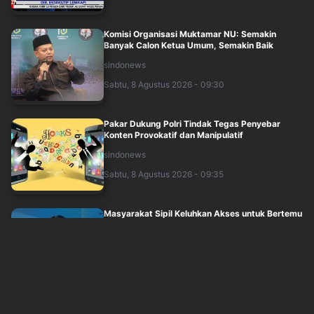
Komisi Organisasi Muktamar NU: Semakin
Banyak Calon Ketua Umum, Semakin Baik
sindonews
Sabtu, 8 Agustus 2026 - 09:30
Pakar Dukung Polri Tindak Tegas Penyebar
Konten Provokatif dan Manipulatif
sindonews
Sabtu, 8 Agustus 2026 - 09:35
Masyarakat Sipil Keluhkan Akses untuk Bertemu
Wakil Rakyat: Harus Melewati 5 Laye....
sindonews
Sabtu, 8 Agustus 2026 - 09:46