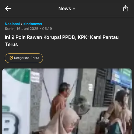
News +
Nasional
•
sindonews
Senin, 16 Juni 2025 - 05:19
Ini 9 Poin Rawan Korupsi PPDB, KPK: Kami Pantau
Terus
Dengarkan Berita