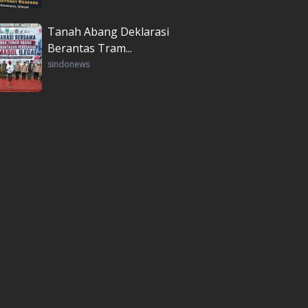
Tanah Abang Deklarasi
Berantas Tram...
sindonews