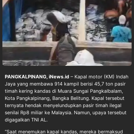
PANGKALPINANG, iNews.id
– Kapal motor (KM) Indah
Jaya yang membawa 914 kampil berisi 45,7 ton pasir
timah kering kandas di Muara Sungai Pangkalbalam,
Kota Pangkalpinang, Bangka Belitung. Kapal tersebut
ternyata hendak menyelundupkan pasir timah ilegal
senilai Rp8 miliar ke Malaysia. Namun, upaya tersebut
digagalkan TNI AL.
“Saat menemukan kapal kandas, mereka bermaksud