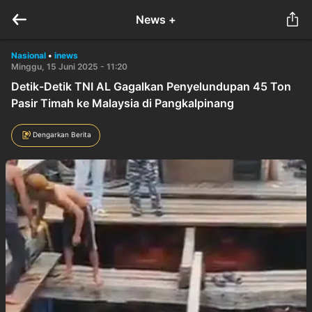
News +
Nasional
•
inews
Minggu, 15 Juni 2025 - 11:20
Detik-Detik TNI AL Gagalkan Penyelundupan 45 Ton
Pasir Timah ke Malaysia di Pangkalpinang
Dengarkan Berita