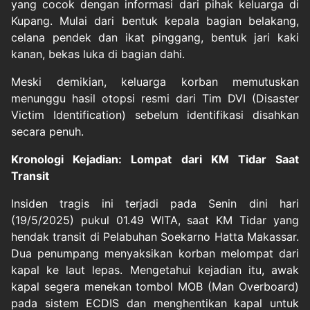
yang cocok dengan informasi dari pihak keluarga di
Kupang. Mulai dari bentuk kepala bagian belakang,
celana pendek dan ikat pinggang, bentuk jari kaki
kanan, bekas luka di bagian dahi.
Meski demikian, keluarga korban memutuskan
menunggu hasil otopsi resmi dari Tim DVI (Disaster
Victim Identification) sebelum identifikasi disahkan
secara penuh.
Kronologi Kejadian: Lompat dari KM Tidar Saat
Transit
Insiden tragis ini terjadi pada Senin dini hari
(19/5/2025) pukul 01.49 WITA, saat KM Tidar yang
hendak transit di Pelabuhan Soekarno Hatta Makassar.
Dua penumpang menyaksikan korban melompat dari
kapal ke laut lepas. Mengetahui kejadian itu, awak
kapal segera menekan tombol MOB (Man Overboard)
pada sistem ECDIS dan menghentikan kapal untuk