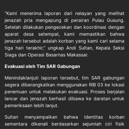
“Kami menerima laporan dari nelayan yang melihat
jenazah pria mengapung di perairan Pulau Gusung.
Setelah dilakukan pengecekan dan koordinasi dengan
aparat desa setempat, kami memastikan bahwa
jenazah tersebut adalah korban yang kami cari selama
tiga hari terakhir,” ungkap Andi Sultan, Kepala Seksi
Siaga dan Operasi Basarnas Makassar.
Evakuasi oleh Tim SAR Gabungan
Menindaklanjuti laporan tersebut, tim SAR gabungan
segera diberangkatkan menggunakan RIB 03 ke lokasi
penemuan untuk melakukan evakuasi. Proses berjalan
lancar dan jenazah berhasil dibawa ke daratan untuk
pemeriksaan lebih lanjut.
Sultan menyampaikan bahwa identitas korban
sementara dikenali berdasarkan sejumlah ciri fisik