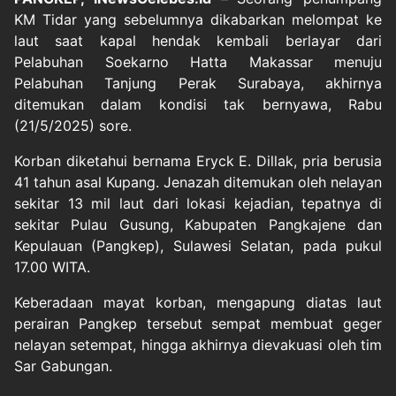
KM Tidar yang sebelumnya dikabarkan melompat ke
laut saat kapal hendak kembali berlayar dari
Pelabuhan Soekarno Hatta Makassar menuju
Pelabuhan Tanjung Perak Surabaya, akhirnya
ditemukan dalam kondisi tak bernyawa, Rabu
(21/5/2025) sore.
Korban diketahui bernama Eryck E. Dillak, pria berusia
41 tahun asal Kupang. Jenazah ditemukan oleh nelayan
sekitar 13 mil laut dari lokasi kejadian, tepatnya di
sekitar Pulau Gusung, Kabupaten Pangkajene dan
Kepulauan (Pangkep), Sulawesi Selatan, pada pukul
17.00 WITA.
Keberadaan mayat korban, mengapung diatas laut
perairan Pangkep tersebut sempat membuat geger
nelayan setempat, hingga akhirnya dievakuasi oleh tim
Sar Gabungan.