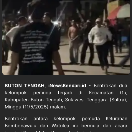
BUTON TENGAH, iNewsKendari.id
- Bentrokan dua
kelompok pemuda terjadi di Kecamatan Gu,
Kabupaten Buton Tengah, Sulawesi Tenggara (Sultra),
Minggu (11/5/2025) malam.
Bentrokan antara kelompok pemuda Kelurahan
Bombonawulu dan Watulea ini bermula dari acara