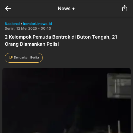
News +
Nasional
•
kendari.inews.id
Senin, 12 Mei 2025 - 00:40
2 Kelompok Pemuda Bentrok di Buton Tengah, 21
Orang Diamankan Polisi
Dengarkan Berita