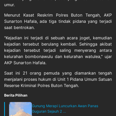
umur.
Menurut Kasat Reskrim Polres Buton Tengah, AKP
Sunarton Hafala, ada tiga tindak pidana yang terjadi
saat bentrokan.
"Kejadian ini terjadi di sebuah acara joget, kemudian
kejadian tersebut berulang kembali. Sehingga akibat
kejadian tersebut terjadi saling menyerang antara
kelurahan bombonawulu dan kelurahan watulea," ujar
AKP Sunarton Hafala.
Saat ini 21 orang pemuda yang diamankan tengah
menjalani proses hukum di Unit 1 Pidana Umum Satuan
Reserse Kriminal Polres Buton Tengah.
Berita Pilihan
Gunung Merapi Luncurkan Awan Panas
Guguran Sejauh 2 ...