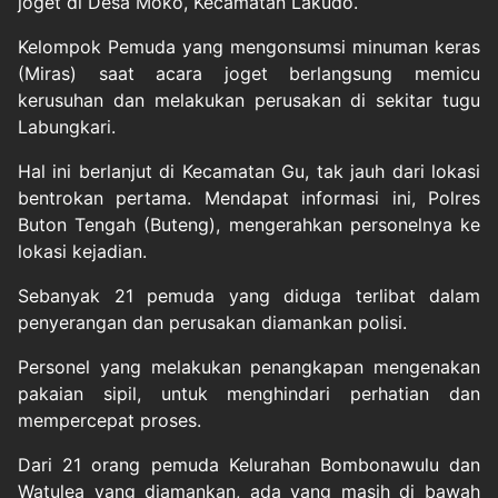
joget di Desa Moko, Kecamatan Lakudo.
Kelompok Pemuda yang mengonsumsi minuman keras
(Miras) saat acara joget berlangsung memicu
kerusuhan dan melakukan perusakan di sekitar tugu
Labungkari.
Hal ini berlanjut di Kecamatan Gu, tak jauh dari lokasi
bentrokan pertama. Mendapat informasi ini, Polres
Buton Tengah (Buteng), mengerahkan personelnya ke
lokasi kejadian.
Sebanyak 21 pemuda yang diduga terlibat dalam
penyerangan dan perusakan diamankan polisi.
Personel yang melakukan penangkapan mengenakan
pakaian sipil, untuk menghindari perhatian dan
mempercepat proses.
Dari 21 orang pemuda Kelurahan Bombonawulu dan
Watulea yang diamankan, ada yang masih di bawah