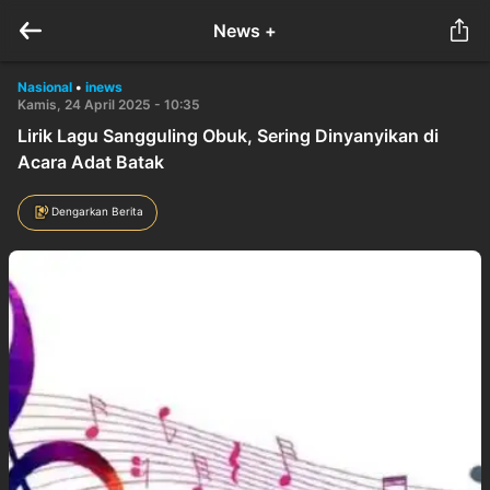
News +
Nasional
•
inews
Kamis, 24 April 2025 - 10:35
Lirik Lagu Sangguling Obuk, Sering Dinyanyikan di
Acara Adat Batak
Dengarkan Berita