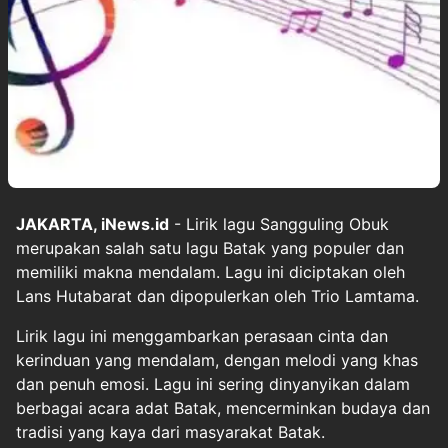
JAKARTA, iNews.id
- Lirik lagu Sangguling Obuk
merupakan salah satu lagu Batak yang populer dan
memiliki makna mendalam. Lagu ini diciptakan oleh
Lans Hutabarat dan dipopulerkan oleh Trio Lamtama.
Lirik lagu ini menggambarkan perasaan cinta dan
kerinduan yang mendalam, dengan melodi yang khas
dan penuh emosi. Lagu ini sering dinyanyikan dalam
berbagai acara adat Batak, mencerminkan budaya dan
tradisi yang kaya dari masyarakat Batak.