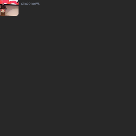
sindonews