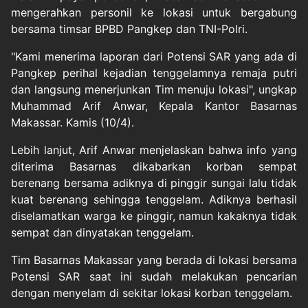
mengerahkan personil ke lokasi untuk bergabung
bersama timsar BPBD Pangkep dan TNI-Polri.
"Kami menerima laporan dari Potensi SAR yang ada di
Pangkep perihal kejadian tenggelamnya remaja putri
dan langsung menerjunkan Tim menuju lokasi", ungkap
Muhammad Arif Anwar, Kepala Kantor Basarnas
Makassar. Kamis (10/4).
Lebih lanjut, Arif Anwar menjelaskan bahwa info yang
diterima Basarnas dikabarkan korban sempat
berenang bersama adiknya di pinggir sungai lalu tidak
kuat berenang sehingga tenggelam. Adiknya berhasil
diselamatkan warga ke pinggir, namun kakaknya tidak
sempat dan dinyatakan tenggelam.
Tim Basarnas Makassar yang berada di lokasi bersama
Potensi SAR saat ini sudah melakukan pencarian
dengan menyelam di sekitar lokasi korban tenggelam.