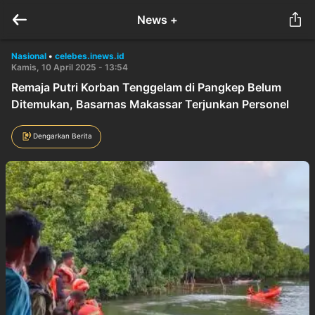
News +
Nasional
•
celebes.inews.id
Kamis, 10 April 2025 - 13:54
Remaja Putri Korban Tenggelam di Pangkep Belum
Ditemukan, Basarnas Makassar Terjunkan Personel
Dengarkan Berita