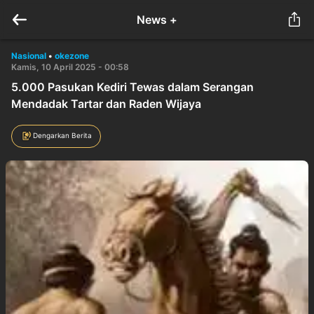
News +
Nasional
•
okezone
Kamis, 10 April 2025 - 00:58
5.000 Pasukan Kediri Tewas dalam Serangan
Mendadak Tartar dan Raden Wijaya
Dengarkan Berita