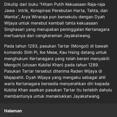
Dikutip dari buku "Hitam Putih Kekuasaan Raja-raja
Jawa : Intrik, Konspirasi Perebutan Harta, Tahta, dan
Wanita", Arya Wiraraja pun bersekutu dengan Dyah
Wijaya untuk merebut kembali tahta kekuasaan
Singhasari yang merupakan peninggalan Kertanagara
mertuanya dari cengkeraman Jayakatwang.
Pada tahun 1293, pasukan Tartar (Mongol) di bawah
komando Shih Pi, Ike Mese, Kau Hsing datang untuk
menghukum Kertanagara yang telah berani menyakiti
Mengchi (utusan Kubilai Khan) pada tahun 1289.
Pasukan Tartar tersebut diterima Raden Wijaya di
Majapahit. Dyah Wijaya yang mengaku sebagai ahli
waris Kertanagara bersedia menyerahkan diri kepada
Kubilai Khan asalkan pasukan Tartar itu terlebih dahulu
membantunya untuk menaklukkan Jayakatwang.
Halaman