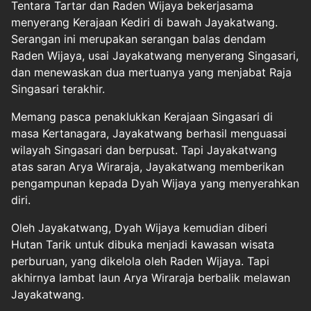
Tentara Tartar dan Raden Wijaya bekerjasama
menyerang Kerajaan Kediri di bawah Jayakatwang.
Serangan ini merupakan serangan balas dendam
Raden Wijaya, usai Jayakatwang menyerang Singasari,
dan menewaskan dua mertuanya yang menjabat Raja
Singasari terakhir.
Memang pasca penaklukkan Kerajaan Singasari di
masa Kertanagara, Jayakatwang berhasil menguasai
wilayah Singasari dan berpusat. Tapi Jayakatwang
atas saran Arya Wiraraja, Jayakatwang memberikan
pengampunan kepada Dyah Wijaya yang menyerahkan
diri.
Oleh Jayakatwang, Dyah Wijaya kemudian diberi
Hutan Tarik untuk dibuka menjadi kawasan wisata
perburuan, yang dikelola oleh Raden Wijaya. Tapi
akhirnya lambat laun Arya Wiraraja berbalik melawan
Jayakatwang.