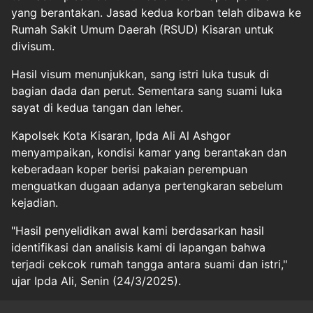
yang berantakan. Jasad kedua korban telah dibawa ke
Rumah Sakit Umum Daerah (RSUD) Kisaran untuk
divisum.
Hasil visum menunjukkan, sang istri luka tusuk di
bagian dada dan perut. Sementara sang suami luka
sayat di kedua tangan dan leher.
Kapolsek Kota Kisaran, Ipda Ali Al Ashgor
menyampaikan, kondisi kamar yang berantakan dan
keberadaan koper berisi pakaian perempuan
menguatkan dugaan adanya pertengkaran sebelum
kejadian.
"Hasil penyelidikan awal kami berdasarkan hasil
identifikasi dan analisis kami di lapangan bahwa
terjadi cekcok rumah tangga antara suami dan istri,"
ujar Ipda Ali, Senin (24/3/2025).