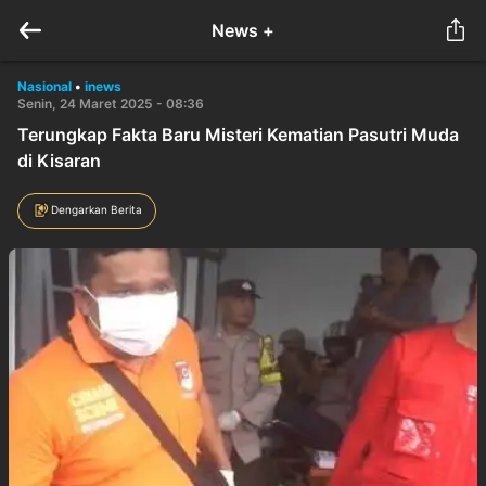
News +
Nasional
•
inews
Senin, 24 Maret 2025 - 08:36
Terungkap Fakta Baru Misteri Kematian Pasutri Muda
di Kisaran
Dengarkan Berita