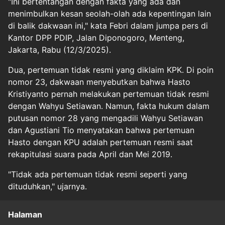
"Ini bertentangan dengan fakta yang ada dan
menimbulkan kesan seolah-olah ada kepentingan lain
di balik dakwaan ini," kata Febri dalam jumpa pers di
Kantor DPP PDIP, Jalan Diponogoro, Menteng,
Jakarta, Rabu (12/3/2025).
Dua, pertemuan tidak resmi yang diklaim KPK. Di poin
nomor 23, dakwaan menyebutkan bahwa Hasto
Kristiyanto pernah melakukan pertemuan tidak resmi
dengan Wahyu Setiawan. Namun, fakta hukum dalam
putusan nomor 28 yang mengadili Wahyu Setiawan
dan Agustiani Tio menyatakan bahwa pertemuan
Hasto dengan KPU adalah pertemuan resmi saat
rekapitulasi suara pada April dan Mei 2019.
"Tidak ada pertemuan tidak resmi seperti yang
dituduhkan," ujarnya.
Halaman