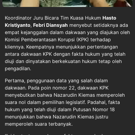
Koordinator Juru Bicara Tim Kuasa Hukum
Hasto
Kristiyanto
,
Febri Diansyah
menyebut setidaknya ada
empat kejanggalan dalam dakwaan yang diajukan oleh
Komisi Pemberantasan Korupsi (KPK) terhadap
kliennya. Keempatnya menunjukkan pertentangan
antara dakwaan KPK dengan fakta hukum yang telah
diuji dan dinyatakan berkekuatan hukum tetap oleh
pengadilan.
Pertama, penggunaan data yang salah dalam
dakwaan. Pada poin nomor 22, dakwaan KPK
menyebutkan bahwa Nazarudin Kiemas memperoleh
suara nol dalam pemilihan legislatif. Padahal, fakta
hukum yang telah diuji dalam Putusan Nomor 18
menunjukkan bahwa Nazarudin Kiemas justru
memperoleh suara terbanyak.