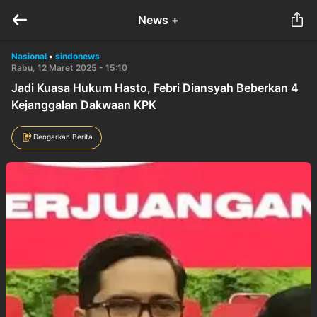
News +
Nasional
•
sindonews
Rabu, 12 Maret 2025 - 15:10
Jadi Kuasa Hukum Hasto, Febri Diansyah Beberkan 4
Kejanggalan Dakwaan KPK
Dengarkan Berita