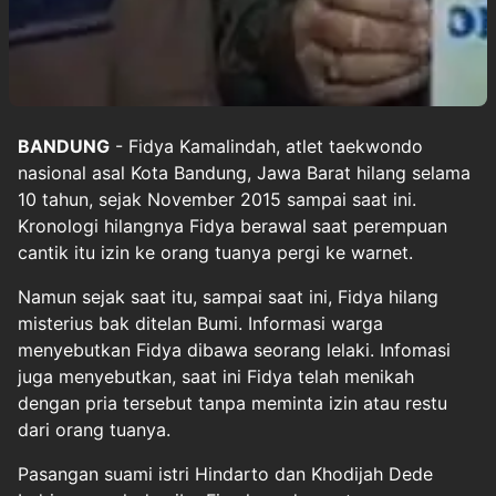
BANDUNG
- Fidya Kamalindah, atlet taekwondo
nasional asal Kota Bandung, Jawa Barat hilang selama
10 tahun, sejak November 2015 sampai saat ini.
Kronologi hilangnya Fidya berawal saat perempuan
cantik itu izin ke orang tuanya pergi ke warnet.
Namun sejak saat itu, sampai saat ini, Fidya hilang
misterius bak ditelan Bumi. Informasi warga
menyebutkan Fidya dibawa seorang lelaki. Infomasi
juga menyebutkan, saat ini Fidya telah menikah
dengan pria tersebut tanpa meminta izin atau restu
dari orang tuanya.
Pasangan suami istri Hindarto dan Khodijah Dede