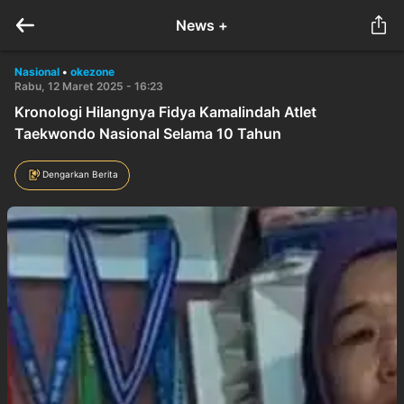
News +
Nasional
•
okezone
Rabu, 12 Maret 2025 - 16:23
Kronologi Hilangnya Fidya Kamalindah Atlet
Taekwondo Nasional Selama 10 Tahun
Dengarkan Berita