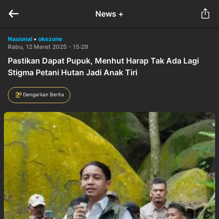
News +
Nasional
•
okezone
Rabu, 12 Maret 2025 - 15:29
Pastikan Dapat Pupuk, Menhut Harap Tak Ada Lagi
Stigma Petani Hutan Jadi Anak Tiri
Dengarkan Berita