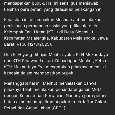
mendapatkan pupuk. Hal ini sekaligus menjawab
keluhan para petani yang dirasakan belakangan ini.
Kepastian ini disampaikan Menhut saat melakukan
peninjauan perhutanan sosial yang dikelola oleh
Kelompok Tani Hutan (KTH) di Desa Sidamukti,
Kecamatan Majalengka, Kabupaten Majalengka, Jawa
Barat, Rabu (12/3/2025).
Dua KTH yang ditinjau Menhut yakni KTH Mekar Jaya
dan KTH Ribawan Lestari. Di hadapan Menhut, Ketua
KTH Mekar Jaya Eye mengatakan pihaknya memiliki
kendala dalam mendapatkan pupuk.
Menanggapi hal ini, Menhut menjelaskan bahwa
pihaknya telah melakukan penandatanganan MoU
dengan Kementerian Pertanian. Nantinya para petani
hutan akan mendapatkan pupuk dan terdaftar Calon
Petani dan Calon Lahan (CPCL).