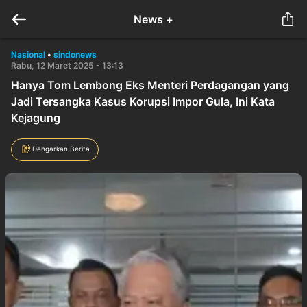
News +
Nasional
•
sindonews
Rabu, 12 Maret 2025 - 13:13
Hanya Tom Lembong Eks Menteri Perdagangan yang
Jadi Tersangka Kasus Korupsi Impor Gula, Ini Kata
Kejagung
Dengarkan Berita