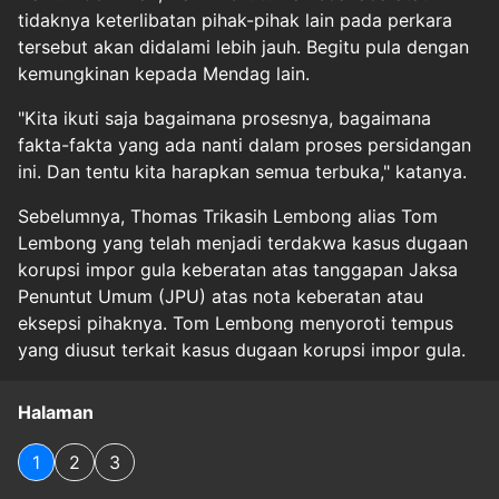
tidaknya keterlibatan pihak-pihak lain pada perkara
tersebut akan didalami lebih jauh. Begitu pula dengan
kemungkinan kepada Mendag lain.
"Kita ikuti saja bagaimana prosesnya, bagaimana
fakta-fakta yang ada nanti dalam proses persidangan
ini. Dan tentu kita harapkan semua terbuka," katanya.
Sebelumnya, Thomas Trikasih Lembong alias Tom
Lembong yang telah menjadi terdakwa kasus dugaan
korupsi impor gula keberatan atas tanggapan Jaksa
Penuntut Umum (JPU) atas nota keberatan atau
eksepsi pihaknya. Tom Lembong menyoroti tempus
yang diusut terkait kasus dugaan korupsi impor gula.
Halaman
1
2
3