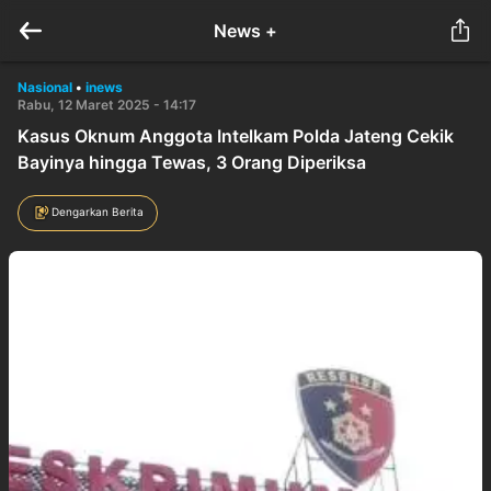
News +
Nasional
•
inews
Rabu, 12 Maret 2025 - 14:17
Kasus Oknum Anggota Intelkam Polda Jateng Cekik
Bayinya hingga Tewas, 3 Orang Diperiksa
Dengarkan Berita