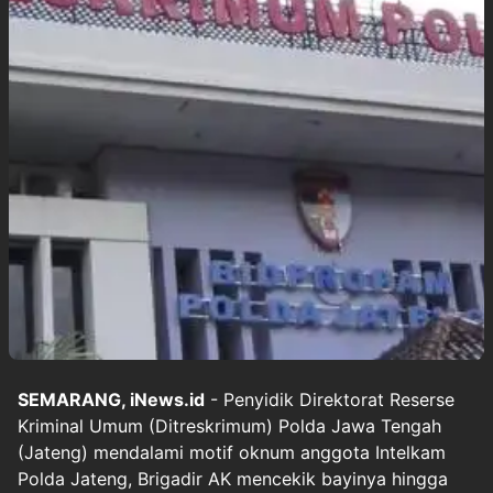
SEMARANG, iNews.id
- Penyidik Direktorat Reserse
Kriminal Umum (Ditreskrimum) Polda Jawa Tengah
(Jateng) mendalami motif oknum anggota Intelkam
Polda Jateng, Brigadir AK mencekik bayinya hingga