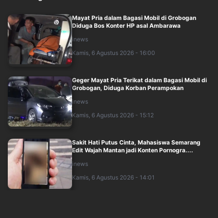
Mayat Pria dalam Bagasi Mobil di Grobogan
Diduga Bos Konter HP asal Ambarawa
inews
Kamis, 6 Agustus 2026 - 16:00
Geger Mayat Pria Terikat dalam Bagasi Mobil di
Grobogan, Diduga Korban Perampokan
inews
Kamis, 6 Agustus 2026 - 15:12
Sakit Hati Putus Cinta, Mahasiswa Semarang
Edit Wajah Mantan jadi Konten Pornogra....
inews
Kamis, 6 Agustus 2026 - 14:01