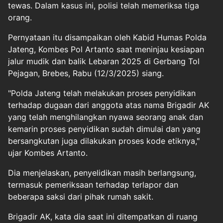
tewas. Dalam kasus ini, polisi telah memeriksa tiga
orang.
Pernyataan itu disampaikan oleh Kabid Humas Polda
Jateng, Kombes Pol Artanto saat meninjau kesiapan
jalur mudik dan balik Lebaran 2025 di Gerbang Tol
Pejagan, Brebes, Rabu (12/3/2025) siang.
"Polda Jateng telah melakukan proses penyidikan
terhadap dugaan dari anggota atas nama Brigadir AK
yang telah menghilangkan nyawa seorang anak dan
kemarin proses penyidikan sudah dimulai dan yang
bersangkutan juga dilakukan proses kode etiknya,"
ujar Kombes Artanto.
Dia menjelaskan, penyelidikan masih berlangsung,
termasuk pemeriksaan terhadap terlapor dan
beberapa saksi dari pihak rumah sakit.
Brigadir AK, kata dia saat ini ditempatkan di ruang