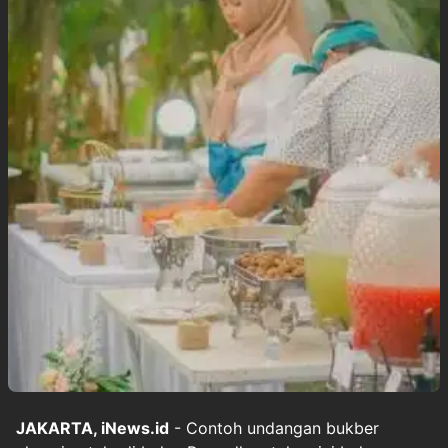
JAKARTA, iNews.id
- Contoh undangan bukber