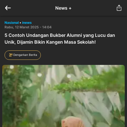
News +
Nasional
•
inews
Rabu, 12 Maret 2025 - 14:04
5 Contoh Undangan Bukber Alumni yang Lucu dan
Unik, Dijamin Bikin Kangen Masa Sekolah!
Dengarkan Berita