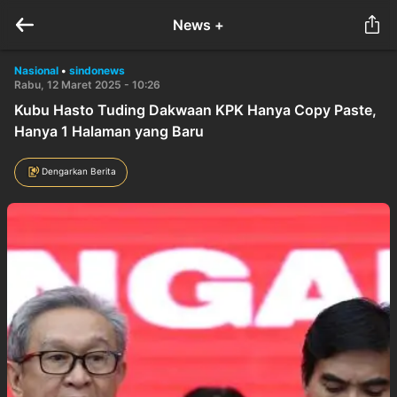
News +
Nasional
•
sindonews
Rabu, 12 Maret 2025 - 10:26
Kubu Hasto Tuding Dakwaan KPK Hanya Copy Paste,
Hanya 1 Halaman yang Baru
Dengarkan Berita