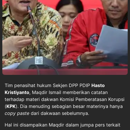
Tim penasihat hukum Sekjen DPP PDIP
Hasto
Kristiyanto
, Maqdir Ismail memberikan catatan
terhadap materi dakwan Komisi Pemberatasan Korupsi
(
KPK
). Dia menuding sebagian besar materinya hanya
copy paste
dari dakwaan sebelumnya.
Hal ini disampaikan Maqdir dalam jumpa pers terkait