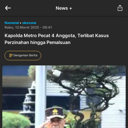
News +
Nasional
•
okezone
Rabu, 12 Maret 2025 - 08:41
Kapolda Metro Pecat 4 Anggota, Terlibat Kasus
Perzinahan hingga Pemalsuan
Dengarkan Berita