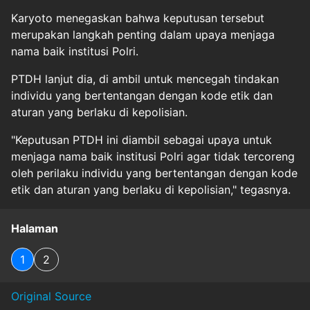
Karyoto menegaskan bahwa keputusan tersebut
merupakan langkah penting dalam upaya menjaga
nama baik institusi Polri.
PTDH lanjut dia, di ambil untuk mencegah tindakan
individu yang bertentangan dengan kode etik dan
aturan yang berlaku di kepolisian.
"Keputusan PTDH ini diambil sebagai upaya untuk
menjaga nama baik institusi Polri agar tidak tercoreng
oleh perilaku individu yang bertentangan dengan kode
etik dan aturan yang berlaku di kepolisian," tegasnya.
Halaman
1
2
Original Source