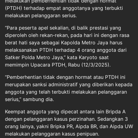
melakukan pemberhentian tidak dengan hormat
(PTDH) terhadap empat anggotanya yang terbukti
melakukan pelanggaran serius.
“Para peserta apel sekalian, di balik prestasi yang
diperoleh oleh rekan-rekan, pada hari ini dengan rasa
berat hati saya sebagai Kapolda Metro Jaya harus
melaksanakan PTDH terhadap 4 orang anggota dari
Satker Polda Metro Jaya,” kata Karyoto saat
memimpin Upacara PTDH, Rabu (12/3/2025).
“Pemberhentian tidak dengan hormat atau PTDH ini
merupakan sanksi administratif yang diberikan kepada
anggota yang telah terbukti melakukan pelanggaran
serius,” sambung dia.
Keempat anggota yang dipecat antara lain Bripda A
dengan pelanggaran kasus perzinahan. Sedangkan 3
orang lainya, yakni Bripka PR, Aipda BR, dan Aipda UW
melakukan pelanggaran kasus penipuan.