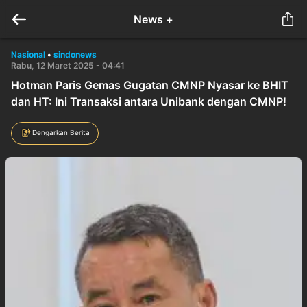
News +
Nasional
•
sindonews
Rabu, 12 Maret 2025 - 04:41
Hotman Paris Gemas Gugatan CMNP Nyasar ke BHIT
dan HT: Ini Transaksi antara Unibank dengan CMNP!
Dengarkan Berita