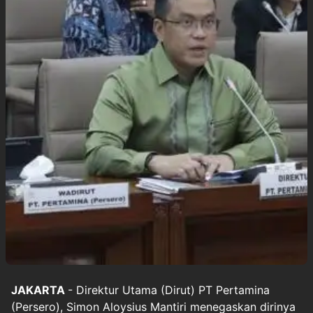
JAKARTA
- Direktur Utama (Dirut) PT
Pertamina
(Persero), Simon Aloysius Mantiri menegaskan dirinya