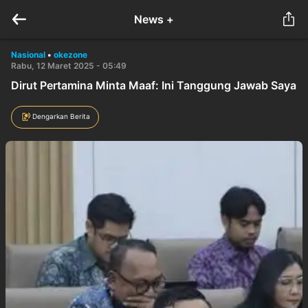
News +
Nasional
•
okezone
Rabu, 12 Maret 2025 - 05:49
Dirut Pertamina Minta Maaf: Ini Tanggung Jawab Saya
Dengarkan Berita