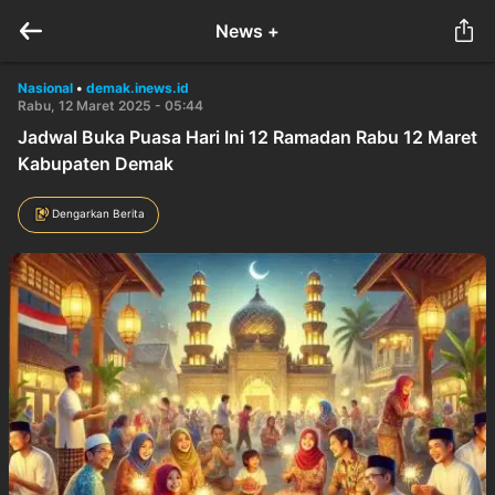
News +
Nasional
•
demak.inews.id
Rabu, 12 Maret 2025 - 05:44
Jadwal Buka Puasa Hari Ini 12 Ramadan Rabu 12 Maret
Kabupaten Demak
Dengarkan Berita