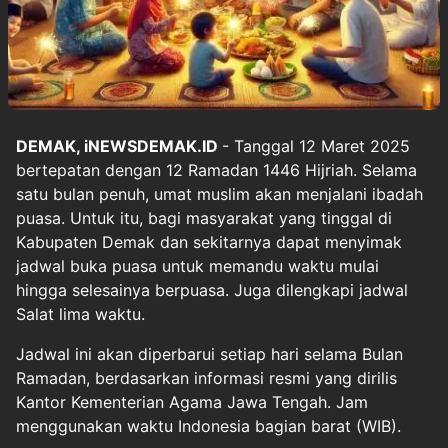
DEMAK, iNEWSDEMAK.ID
- Tanggal 12 Maret 2025
bertepatan dengan 12 Ramadan 1446 Hijriah. Selama
satu bulan penuh, umat muslim akan menjalani ibadah
puasa. Untuk itu, bagi masyarakat yang tinggal di
Kabupaten Demak dan sekitarnya dapat menyimak
jadwal buka puasa untuk memandu waktu mulai
hingga selesainya berpuasa. Juga dilengkapi jadwal
Salat lima waktu.
Jadwal ini akan diperbarui setiap hari selama Bulan
Ramadan, berdasarkan informasi resmi yang dirilis
Kantor Kementerian Agama Jawa Tengah. Jam
menggunakan waktu Indonesia bagian barat (WIB).