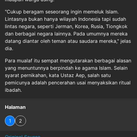
"Cukup beragam seseorang ingin memeluk Islam.
Lintasnya bukan hanya wilayah Indonesia tapi sudah
lintas negara, seperti Jerman, Korea, Rusia, Tiongkok
dan berbagai negara lainnya. Pada umumnya mereka
datang diantar oleh teman atau saudara mereka," jelas
dia.
Para mualaf itu sempat mengutarakan berbagai alasan
yang menuntunnya berpindah ke agama Islam. Selain
syarat pernikahan, kata Ustaz Aep, salah satu
pemicunya adalah pencerahan usai menyaksikan ritual
ibadah.
Halaman
1
2
Original Source