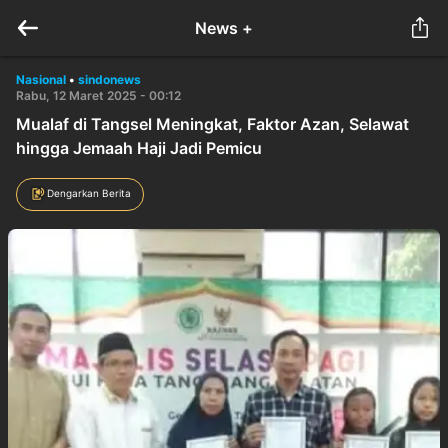
News +
Nasional
•
sindonews
Rabu, 12 Maret 2025 - 00:12
Mualaf di Tangsel Meningkat, Faktor Azan, Selawat
hingga Jemaah Haji Jadi Pemicu
Dengarkan Berita