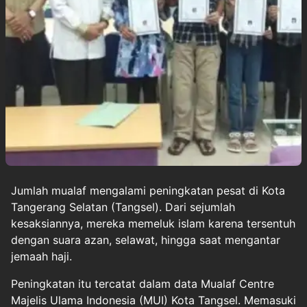
Jumlah
mualaf
mengalami peningkatan pesat di Kota
Tangerang Selatan
(Tangsel). Dari sejumlah
kesaksiannya, mereka memeluk islam karena tersentuh
dengan suara azan, selawat, hingga saat mengantar
jemaah haji.
Peningkatan itu tercatat dalam data Mualaf Centre
Majelis Ulama Indonesia (MUI) Kota Tangsel. Memasuki