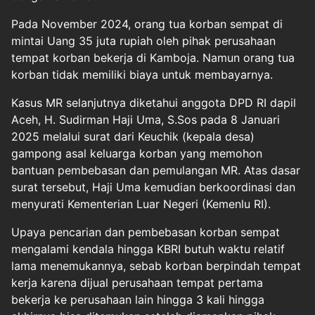
Pada November 2024, orang tua korban sempat di
mintai Uang 35 juta rupiah oleh pihak perusahaan
tempat korban bekerja di Kamboja. Namun orang tua
korban tidak memiliki biaya untuk membayarnya.
Kasus MR selanjutnya diketahui anggota DPD RI dapil
Aceh, H. Sudirman Haji Uma, S.Sos pada 8 Januari
2025 melalui surat dari Keuchik (kepala desa)
gampong asal keluarga korban yang memohon
bantuan pembebasan dan pemulangan MR. Atas dasar
surat tersebut, Haji Uma kemudian berkoordinasi dan
menyurati Kementerian Luar Negeri (Kemenlu RI).
Upaya pencarian dan pembebasan korban sempat
mengalami kendala hingga KBRI butuh waktu relatif
lama menemukannya, sebab korban berpindah tempat
kerja karena dijual perusahaan tempat pertama
bekerja ke perusahaan lain hingga 3 kali hingga