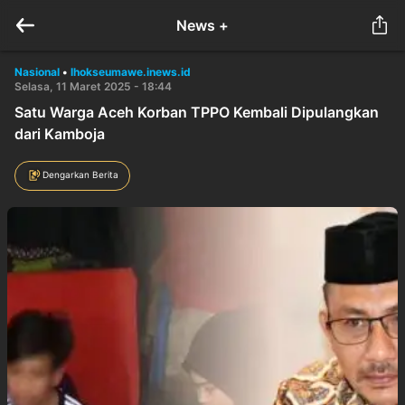
News +
Nasional
•
lhokseumawe.inews.id
Selasa, 11 Maret 2025 - 18:44
Satu Warga Aceh Korban TPPO Kembali Dipulangkan
dari Kamboja
Dengarkan Berita