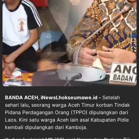
BANDA ACEH, iNewsLhokseumawe.id -
Setelah
sehari lalu, seorang warga Aceh Timur korban Tindak
Pidana Perdagangan Orang (TPPO) dipulangkan dari
Laos. Kini satu warga Aceh lain asal Kabupaten Pidie
kembali dipulangkan dari Kamboja.