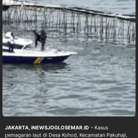
JAKARTA, iNEWSJOGLOSEMAR.ID
– Kasus
pemagaran laut di Desa Kohod, Kecamatan Pakuhaji,