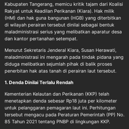
Kabupaten Tangerang, memicu kritik tajam dari Koalisi
Rakyat untuk Keadilan Perikanan (Kiara). Hak milik
(HM) dan hak guna bangunan (HGB) yang diterbitkan
di wilayah perairan tersebut dinilai sebagai bentuk
maladministrasi serius yang melibatkan aparatur desa
dan kantor pertanahan setempat.
Menurut Sekretaris Jenderal Kiara, Susan Herawati,
maladministrasi ini mengarah pada tindak pidana yang
diduga melibatkan sejumlah pihak di balik proses
penerbitan hak atas tanah di perairan laut tersebut.
1. Denda Dinilai Terlalu Rendah
Kementerian Kelautan dan Perikanan (KKP) telah
menetapkan denda sebesar Rp18 juta per kilometer
untuk pelanggaran pemagaran laut ini. Perhitungan
tersebut mengacu pada Peraturan Pemerintah (PP) No.
85 Tahun 2021 tentang PNBP di lingkungan KKP.