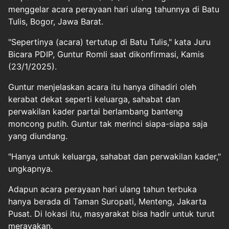
menggelar acara perayaan hari ulang tahunnya di Batu
Tulis, Bogor, Jawa Barat.
"Sepertinya (acara) tertutup di Batu Tulis," kata Juru
Bicara PDIP, Guntur Romli saat dikonfirmasi, Kamis
(23/1/2025).
Guntur menjelaskan acara itu hanya dihadiri oleh
kerabat dekat seperti keluarga, sahabat dan
perwakilan kader partai berlambang banteng
moncong putih. Guntur tak merinci siapa-siapa saja
yang diundang.
"Hanya untuk keluarga, sahabat dan perwakilan kader,"
ungkapnya.
Adapun acara perayaan hari ulang tahun terbuka
hanya berada di Taman Suropati, Menteng, Jakarta
Pusat. Di lokasi itu, masyarakat bisa hadir untuk turut
merayakan.