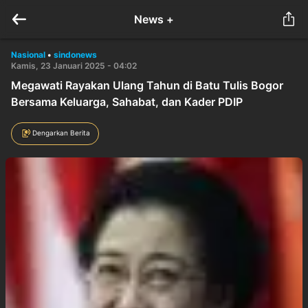
News +
Nasional
•
sindonews
Kamis, 23 Januari 2025 - 04:02
Megawati Rayakan Ulang Tahun di Batu Tulis Bogor
Bersama Keluarga, Sahabat, dan Kader PDIP
Dengarkan Berita