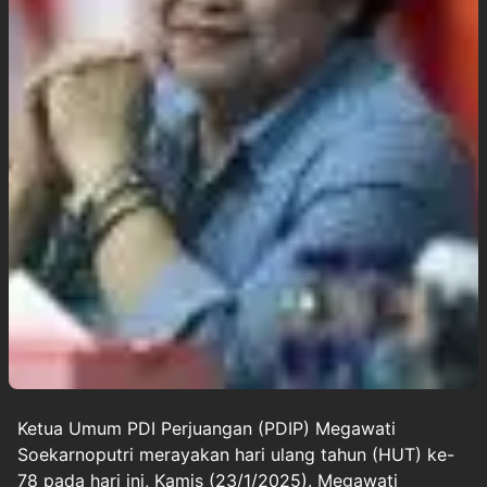
Ketua Umum PDI Perjuangan (PDIP)
Megawati
Soekarnoputri
merayakan hari
ulang tahun
(HUT) ke-
78 pada hari ini, Kamis (23/1/2025). Megawati