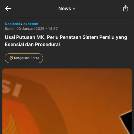
News +
Nasional
•
okezone
Senin, 20 Januari 2025 - 14:37
Usai Putusan MK, Perlu Penataan Sistem Pemilu yang
Esensial dan Prosedural
Dengarkan Berita