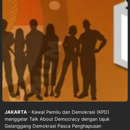
JAKARTA
- Kawal Pemilu dan Demokrasi (KPD)
menggelar Talk About Democracy dengan tajuk
Gelanggang Demokrasi Pasca Penghapusan