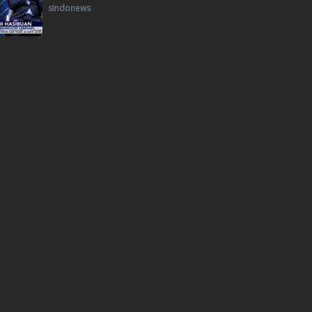
sindonews