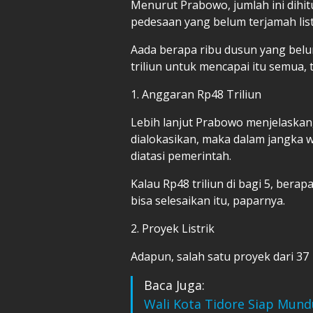
Menurut Prabowo, jumlah ini dihi
pedesaan yang belum terjamah list
Aada berapa ribu dusun yang belum
triliun untuk mencapai itu semua,
1. Anggaran Rp48 Triliun
Lebih lanjut Prabowo menjelaskan,
dialokasikan, maka dalam jangka w
diatasi pemerintah.
Kalau Rp48 triliun di bagi 5, berapa
bisa selesaikan itu, paparnya.
2. Proyek Listrik
Adapun, salah satu proyek dari 37
Baca Juga:
Wali Kota Tidore Siap Mund