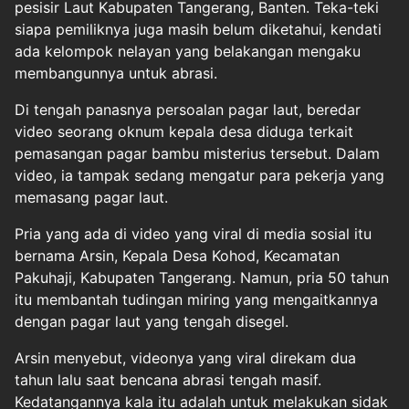
pesisir Laut Kabupaten Tangerang, Banten. Teka-teki
siapa pemiliknya juga masih belum diketahui, kendati
ada kelompok nelayan yang belakangan mengaku
membangunnya untuk abrasi.
Di tengah panasnya persoalan pagar laut, beredar
video seorang oknum kepala desa diduga terkait
pemasangan pagar bambu misterius tersebut. Dalam
video, ia tampak sedang mengatur para pekerja yang
memasang pagar laut.
Pria yang ada di video yang viral di media sosial itu
bernama Arsin, Kepala Desa Kohod, Kecamatan
Pakuhaji, Kabupaten Tangerang. Namun, pria 50 tahun
itu membantah tudingan miring yang mengaitkannya
dengan pagar laut yang tengah disegel.
Arsin menyebut, videonya yang viral direkam dua
tahun lalu saat bencana abrasi tengah masif.
Kedatangannya kala itu adalah untuk melakukan sidak