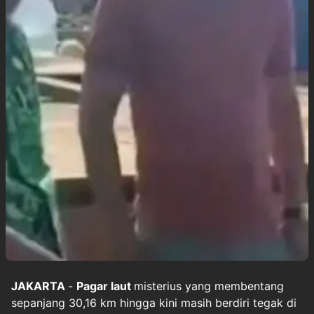
JAKARTA
-
Pagar laut
misterius yang membentang
sepanjang 30,16 km hingga kini masih berdiri tegak di