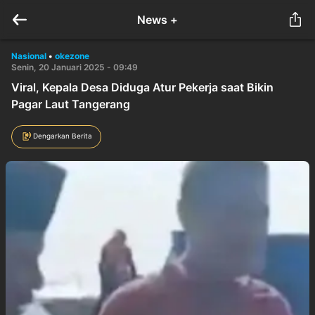
News +
Nasional
•
okezone
Senin, 20 Januari 2025 - 09:49
Viral, Kepala Desa Diduga Atur Pekerja saat Bikin
Pagar Laut Tangerang
Dengarkan Berita