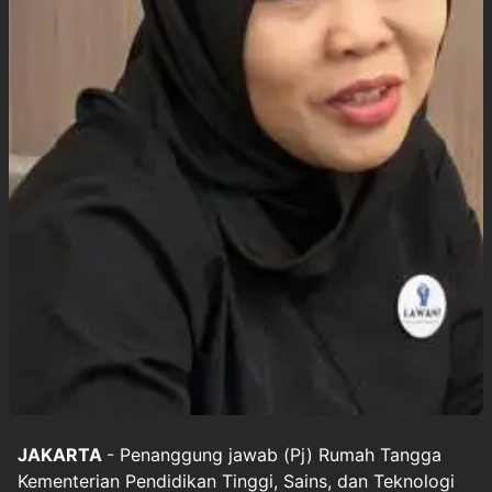
JAKARTA
- Penanggung jawab (Pj) Rumah Tangga
Kementerian Pendidikan Tinggi, Sains, dan Teknologi