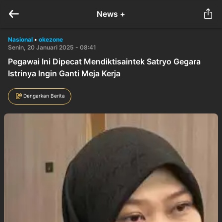
News +
Nasional
•
okezone
Senin, 20 Januari 2025 - 08:41
Pegawai Ini Dipecat Mendiktisaintek Satryo Gegara
Istrinya Ingin Ganti Meja Kerja
Dengarkan Berita